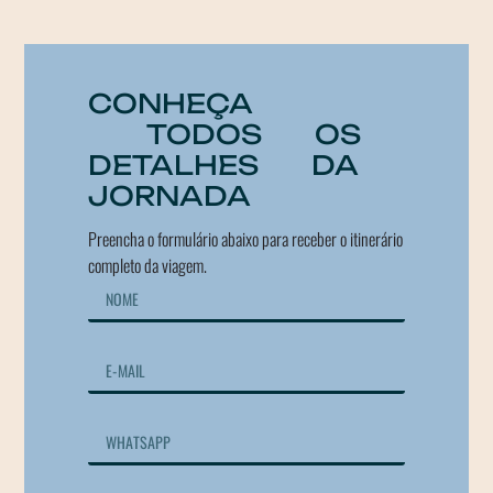
CONHEÇA
TODOS OS
DETALHES DA
JORNADA
Preencha o formulário abaixo para receber o itinerário
completo da viagem.