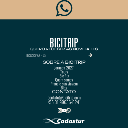
QUERO RECEBER AS NOVIDADES
SOBRE A
BICITRIP
Jornada 2027
Tours
Biciflix
Quem somos
Planeje sua viagem
Blog
CONTATO
contato@bicitrip.com
+55 31 99636-8241