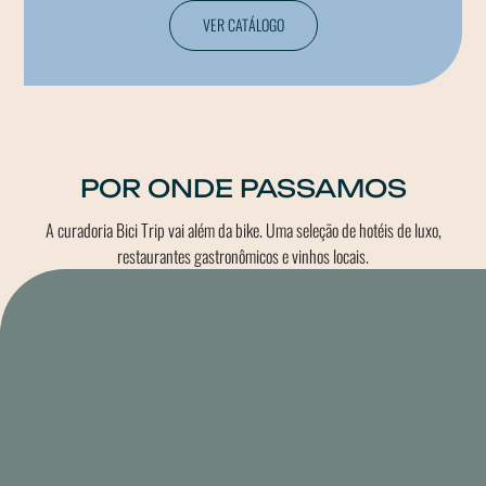
VER CATÁLOGO
POR ONDE PASSAMOS
A curadoria Bici Trip vai além da bike. Uma seleção de hotéis de luxo,
restaurantes gastronômicos e vinhos locais.