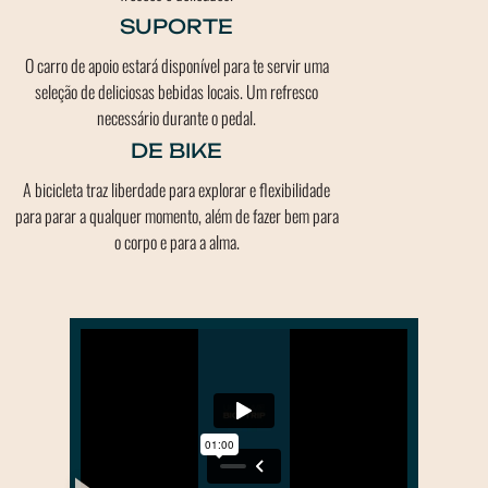
SUPORTE
O carro de apoio estará disponível para te servir uma
seleção de deliciosas bebidas locais. Um refresco
necessário durante o pedal.
DE BIKE
A bicicleta traz liberdade para explorar e flexibilidade
para parar a qualquer momento, além de fazer bem para
o corpo e para a alma.