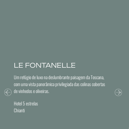
LE FONTANELLE
Um refúgio de luxo na deslumbrante paisagem da Toscana,
com uma vista panorâmica privilegiada das colinas cobertas
de vinhedos e oliveiras.
Hotel 5 estrelas
Chianti