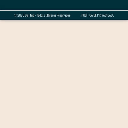
© 2026 Bici Trip - Todos os Direitos Reservados
POLÍTICA DE PRIVACIDADE