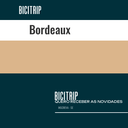
Bordeaux
QUERO RECEBER AS NOVIDADES